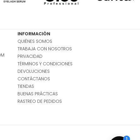
INFORMACIÓN
QUIÉNES SOMOS
TRABAJA CON NOSOTROS
OM
PRIVACIDAD
TÉRMINOS Y CONDICIONES
DEVOLUCIONES
CONTÁCTANOS
TIENDAS
BUENAS PRÁCTICAS
RASTREO DE PEDIDOS