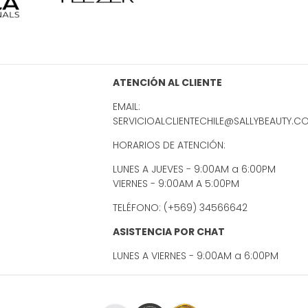
ATENCIÓN AL CLIENTE
EMAIL:
SERVICIOALCLIENTECHILE@SALLYBEAUTY.C
HORARIOS DE ATENCIÓN:
LUNES A JUEVES - 9:00AM a 6:00PM
VIERNES - 9:00AM A 5:00PM
TELÉFONO: (+569) 34566642
ASISTENCIA POR CHAT
LUNES A VIERNES - 9:00AM a 6:00PM