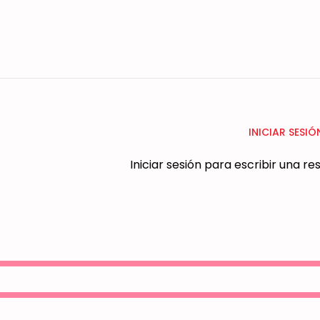
INICIAR SESIÓ
Iniciar sesión para escribir una r