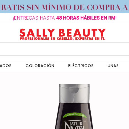
¡ENTREGAS HASTA
48 HORAS HÁBILES EN RM
!
NADOS
COLORACIÓN
ELÉCTRICOS
UÑAS