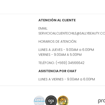
ATENCIÓN AL CLIENTE
EMAIL:
SERVICIOALCLIENTECHILE@SALLYBEAUTY.C
HORARIOS DE ATENCIÓN:
LUNES A JUEVES - 9:00AM a 6:00PM
VIERNES - 9:00AM A 5:00PM
TELÉFONO: (+569) 34566642
ASISTENCIA POR CHAT
LUNES A VIERNES - 9:00AM a 6:00PM