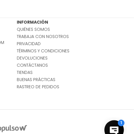
INFORMACIÓN
QUIÉNES SOMOS
TRABAJA CON NOSOTROS
OM
PRIVACIDAD
TÉRMINOS Y CONDICIONES
DEVOLUCIONES
CONTÁCTANOS
TIENDAS
BUENAS PRÁCTICAS
RASTREO DE PEDIDOS