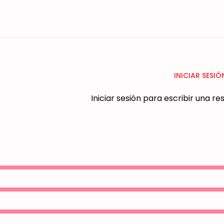
INICIAR SESIÓ
Iniciar sesión para escribir una r