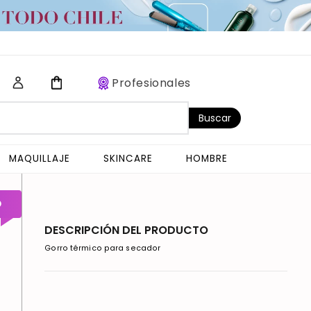
Profesionales
Buscar
MAQUILLAJE
SKINCARE
HOMBRE
O
DESCRIPCIÓN DEL PRODUCTO
Gorro térmico para secador