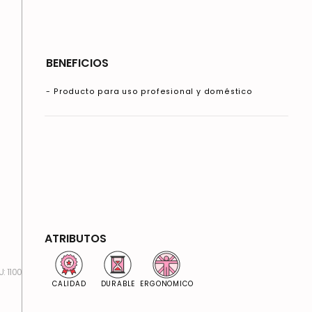
BENEFICIOS
- Producto para uso profesional y doméstico
ATRIBUTOS
:
1100
CALIDAD
DURABLE
ERGONOMICO