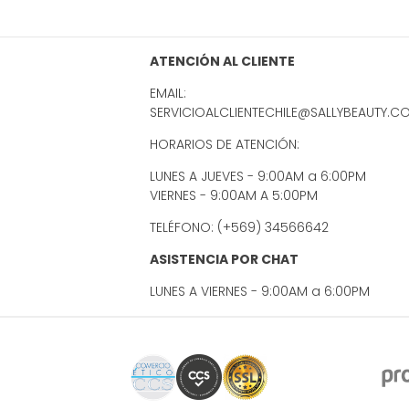
ATENCIÓN AL CLIENTE
EMAIL:
SERVICIOALCLIENTECHILE@SALLYBEAUTY.C
HORARIOS DE ATENCIÓN:
LUNES A JUEVES - 9:00AM a 6:00PM
VIERNES - 9:00AM A 5:00PM
TELÉFONO: (+569) 34566642
ASISTENCIA POR CHAT
LUNES A VIERNES - 9:00AM a 6:00PM