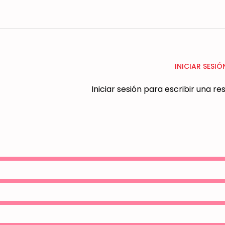
INICIAR SESIÓ
Iniciar sesión para escribir una r