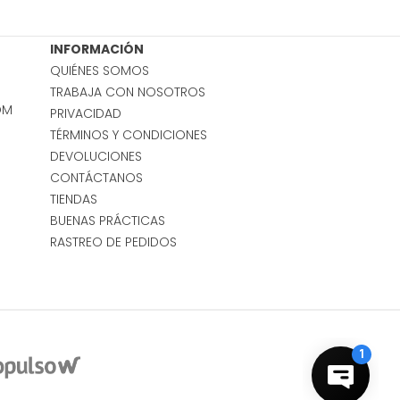
INFORMACIÓN
QUIÉNES SOMOS
TRABAJA CON NOSOTROS
OM
PRIVACIDAD
TÉRMINOS Y CONDICIONES
DEVOLUCIONES
CONTÁCTANOS
TIENDAS
BUENAS PRÁCTICAS
RASTREO DE PEDIDOS