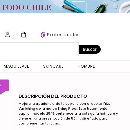
Profesionales
Buscar
MAQUILLAJE
SKINCARE
HOMBRE
O
DESCRIPCIÓN DEL PRODUCTO
Mejora la apariencia de tu cabello con el aceite Frizz
Vanishing de la marca Living Proof. Este tratamiento
capilar modelo 2549 pertenece a la categoría hair care y
viene en una presentación de 50 ml, diseñado para
complementar tu rutina.