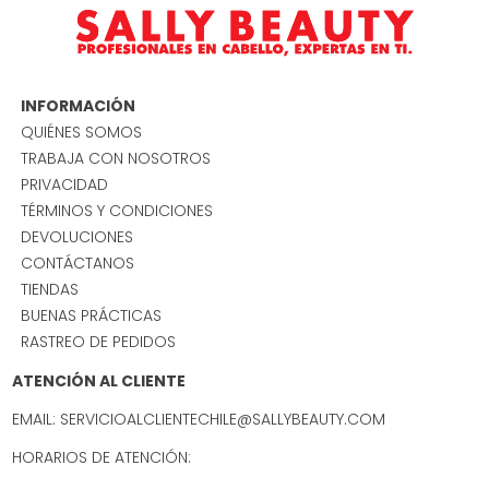
INFORMACIÓN
QUIÉNES SOMOS
TRABAJA CON NOSOTROS
PRIVACIDAD
TÉRMINOS Y CONDICIONES
DEVOLUCIONES
CONTÁCTANOS
TIENDAS
BUENAS PRÁCTICAS
RASTREO DE PEDIDOS
ATENCIÓN AL CLIENTE
EMAIL: SERVICIOALCLIENTECHILE@SALLYBEAUTY.COM
HORARIOS DE ATENCIÓN: