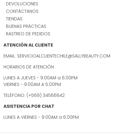
DEVOLUCIONES
CONTÁCTANOS
TIENDAS
BUENAS PRÁCTICAS
RASTREO DE PEDIDOS
ATENCIÓN AL CLIENTE
EMAIL: SERVICIOALCLIENTECHILE@SALLYBEAUTY.COM
HORARIOS DE ATENCIÓN:
LUNES A JUEVES - 9:00AM a 6:00PM
VIERNES - 9:00AM A 5:00PM
TELÉFONO: (+569) 34566642
ASISTENCIA POR CHAT
LUNES A VIERNES - 9:00AM a 6:00PM