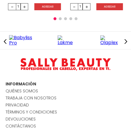
－
＋
－
＋
AGREGAR
AGREGAR
INFORMACIÓN
QUIÉNES SOMOS
TRABAJA CON NOSOTROS
PRIVACIDAD
TÉRMINOS Y CONDICIONES
DEVOLUCIONES
CONTÁCTANOS