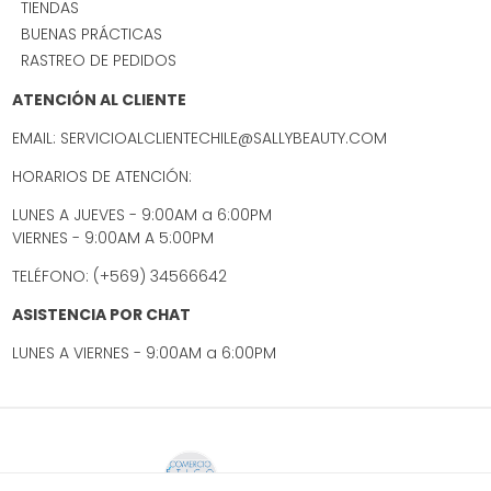
TIENDAS
BUENAS PRÁCTICAS
RASTREO DE PEDIDOS
ATENCIÓN AL CLIENTE
EMAIL: SERVICIOALCLIENTECHILE@SALLYBEAUTY.COM
HORARIOS DE ATENCIÓN:
LUNES A JUEVES - 9:00AM a 6:00PM
VIERNES - 9:00AM A 5:00PM
TELÉFONO: (+569) 34566642
ASISTENCIA POR CHAT
LUNES A VIERNES - 9:00AM a 6:00PM