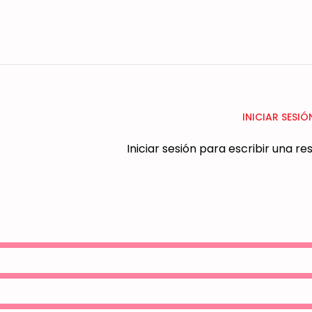
INICIAR SESIÓ
Iniciar sesión para escribir una r