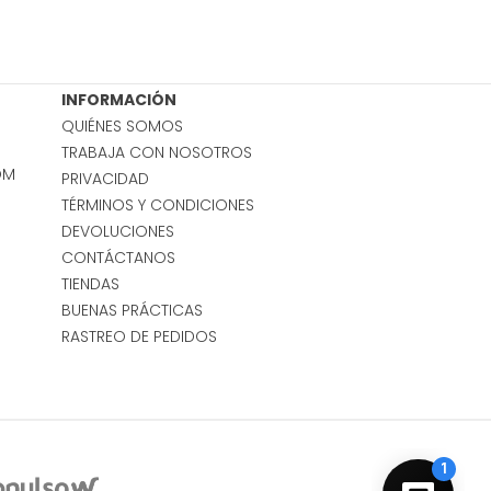
INFORMACIÓN
QUIÉNES SOMOS
TRABAJA CON NOSOTROS
OM
PRIVACIDAD
TÉRMINOS Y CONDICIONES
DEVOLUCIONES
CONTÁCTANOS
TIENDAS
BUENAS PRÁCTICAS
RASTREO DE PEDIDOS