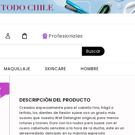
Profesionales
Buscar
MAQUILLAJE
SKINCARE
HOMBRE
O
DESCRIPCIÓN DEL PRODUCTO
Creados especialmente para el cabello fino, frágil o
teñido, los dientes de flexión suave son un grado más
suaves que nuestro Wet Detangler original, para menos
roturas y tirones. Duro con los nudos pero suave con el
cuero cabelludo sensible a la hora de la ducha, este es un
desenredado delicado en su máxima expresión.