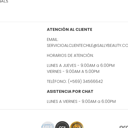
ATENCIÓN AL CLIENTE
EMAIL:
SERVICIOALCLIENTECHILE@SALLYBEAUTY.C
HORARIOS DE ATENCIÓN:
LUNES A JUEVES - 9:00AM a 6:00PM
VIERNES - 9:00AM A 5:00PM
TELÉFONO: (+569) 34566642
ASISTENCIA POR CHAT
LUNES A VIERNES - 9:00AM a 6:00PM