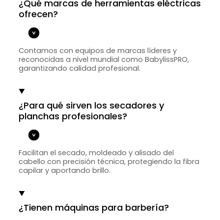
¿Qué marcas de herramientas eléctricas
ofrecen?
Contamos con equipos de marcas líderes y
reconocidas a nivel mundial como BabylissPRO,
garantizando calidad profesional.
¿Para qué sirven los secadores y
planchas profesionales?
Facilitan el secado, moldeado y alisado del
cabello con precisión técnica, protegiendo la fibra
capilar y aportando brillo.
¿Tienen máquinas para barbería?