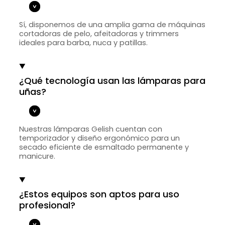
Sí, disponemos de una amplia gama de máquinas
cortadoras de pelo, afeitadoras y trimmers
ideales para barba, nuca y patillas.
¿Qué tecnología usan las lámparas para
uñas?
Nuestras lámparas Gelish cuentan con
temporizador y diseño ergonómico para un
secado eficiente de esmaltado permanente y
manicure.
¿Estos equipos son aptos para uso
profesional?