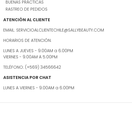
BUENAS PRÁCTICAS
RASTREO DE PEDIDOS
ATENCIÓN AL CLIENTE
EMAIL: SERVICIOALCLIENTECHILE@SALLYBEAUTY.COM
HORARIOS DE ATENCIÓN:
LUNES A JUEVES - 9:00AM a 6:00PM
VIERNES - 9:00AM A 5:00PM
TELÉFONO: (+569) 34566642
ASISTENCIA POR CHAT
LUNES A VIERNES - 9:00AM a 6:00PM