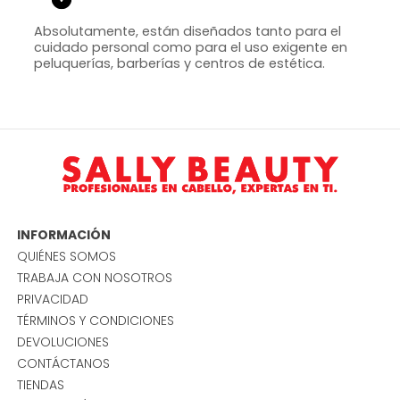
Absolutamente, están diseñados tanto para el
cuidado personal como para el uso exigente en
peluquerías, barberías y centros de estética.
INFORMACIÓN
QUIÉNES SOMOS
TRABAJA CON NOSOTROS
PRIVACIDAD
TÉRMINOS Y CONDICIONES
DEVOLUCIONES
CONTÁCTANOS
TIENDAS