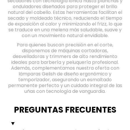
secadores con tecnología iónica hasta planchas y
onduladores diseñados para proteger el brillo
natural del cabello. Estas herramientas facilitan el
secado y moldeado técnico, reduciendo el tiempo
de exposición al calor y minimizando el frizz, lo que
se traduce en una melena más saludable, suave y
con un movimiento natural envidiable.
Para quienes buscan precisión en el corte,
disponemos de máquinas cortadoras,
desvelladoras y trimmers de alto rendimiento
ideales para barbería y peluquería profesional.
Además, complementamos nuestra oferta con
lámparas Gelish de diseño ergonómico y
temporizador, asegurando un esmaltado
permanente perfecto y un cuidado integral de las
uñas con tecnología de vanguardia.
PREGUNTAS FRECUENTES