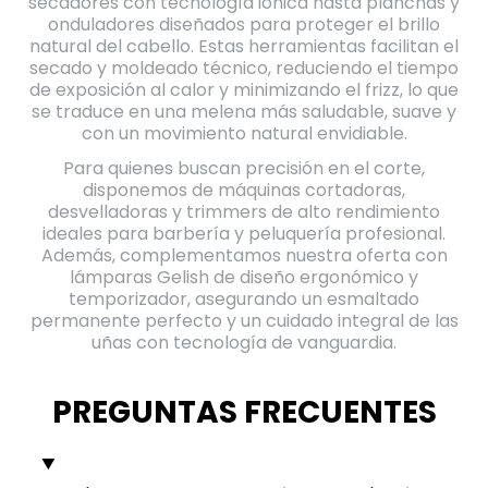
secadores con tecnología iónica hasta planchas y
onduladores diseñados para proteger el brillo
natural del cabello. Estas herramientas facilitan el
secado y moldeado técnico, reduciendo el tiempo
de exposición al calor y minimizando el frizz, lo que
se traduce en una melena más saludable, suave y
con un movimiento natural envidiable.
Para quienes buscan precisión en el corte,
disponemos de máquinas cortadoras,
desvelladoras y trimmers de alto rendimiento
ideales para barbería y peluquería profesional.
Además, complementamos nuestra oferta con
lámparas Gelish de diseño ergonómico y
temporizador, asegurando un esmaltado
permanente perfecto y un cuidado integral de las
uñas con tecnología de vanguardia.
PREGUNTAS FRECUENTES