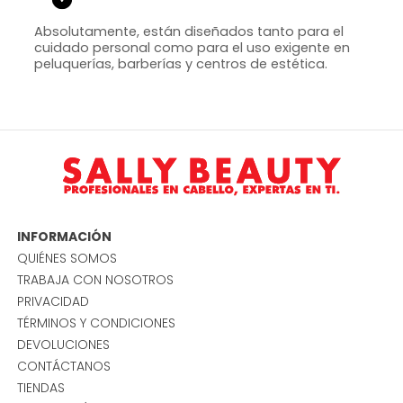
Absolutamente, están diseñados tanto para el
cuidado personal como para el uso exigente en
peluquerías, barberías y centros de estética.
INFORMACIÓN
QUIÉNES SOMOS
TRABAJA CON NOSOTROS
PRIVACIDAD
TÉRMINOS Y CONDICIONES
DEVOLUCIONES
CONTÁCTANOS
TIENDAS