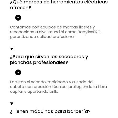
¿Qué marcas de herramientas eléctricas
ofrecen?
Contamos con equipos de marcas líderes y
reconocidas a nivel mundial como BabylissPRO,
garantizando calidad profesional.
¿Para qué sirven los secadores y
planchas profesionales?
Facilitan el secado, moldeado y alisado del
cabello con precisión técnica, protegiendo la fibra
capilar y aportando brillo.
¿Tienen máquinas para barbería?