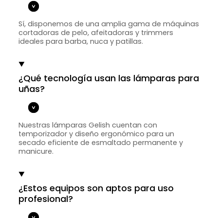
Sí, disponemos de una amplia gama de máquinas
cortadoras de pelo, afeitadoras y trimmers
ideales para barba, nuca y patillas.
¿Qué tecnología usan las lámparas para
uñas?
Nuestras lámparas Gelish cuentan con
temporizador y diseño ergonómico para un
secado eficiente de esmaltado permanente y
manicure.
¿Estos equipos son aptos para uso
profesional?