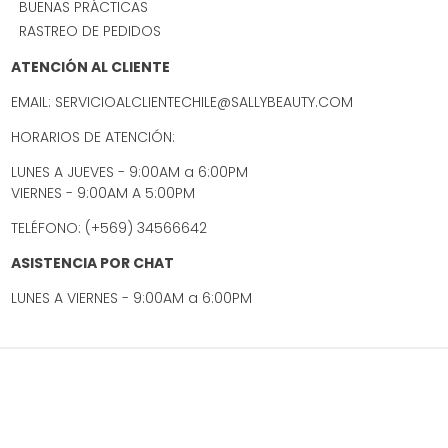
BUENAS PRÁCTICAS
RASTREO DE PEDIDOS
ATENCIÓN AL CLIENTE
EMAIL: SERVICIOALCLIENTECHILE@SALLYBEAUTY.COM
HORARIOS DE ATENCIÓN:
LUNES A JUEVES - 9:00AM a 6:00PM
VIERNES - 9:00AM A 5:00PM
TELÉFONO: (+569) 34566642
ASISTENCIA POR CHAT
LUNES A VIERNES - 9:00AM a 6:00PM