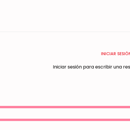
INICIAR SESIÓ
Iniciar sesión para escribir una r