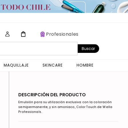
Profesionales
Buscar
MAQUILLAJE
SKINCARE
HOMBRE
DESCRIPCIÓN DEL PRODUCTO
Emulsión para su utilización exclusiva con la coloración
semipermanente, y sin amoniaco, Color Touch de Wella
Professionals.