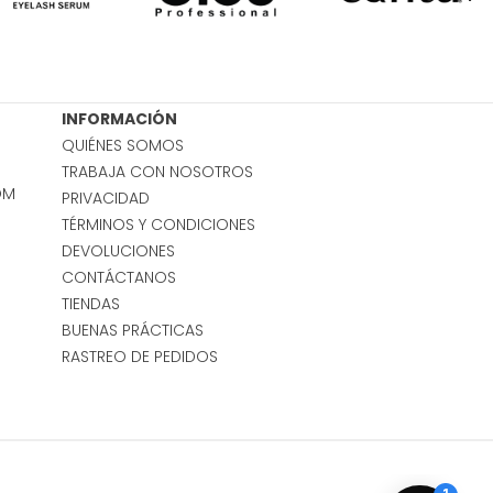
INFORMACIÓN
QUIÉNES SOMOS
TRABAJA CON NOSOTROS
OM
PRIVACIDAD
TÉRMINOS Y CONDICIONES
DEVOLUCIONES
CONTÁCTANOS
TIENDAS
BUENAS PRÁCTICAS
RASTREO DE PEDIDOS