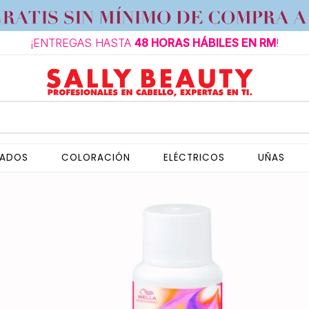
¡ENTREGAS HASTA
48 HORAS HÁBILES EN RM
!
NADOS
COLORACIÓN
ELÉCTRICOS
UÑAS