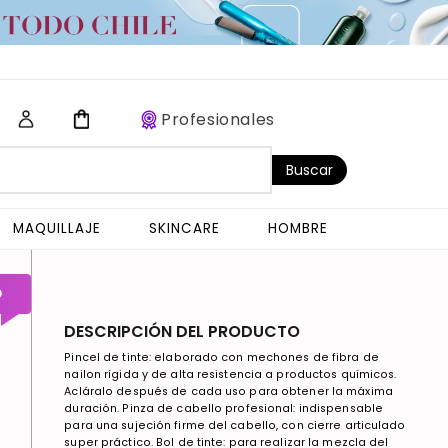
Profesionales
Buscar
MAQUILLAJE
SKINCARE
HOMBRE
O
DESCRIPCIÓN DEL PRODUCTO
Pincel de tinte: elaborado con mechones de fibra de
nailon rígida y de alta resistencia a productos químicos.
Acláralo después de cada uso para obtener la máxima
duración. Pinza de cabello profesional: indispensable
para una sujeción firme del cabello, con cierre articulado
super práctico. Bol de tinte: para realizar la mezcla del