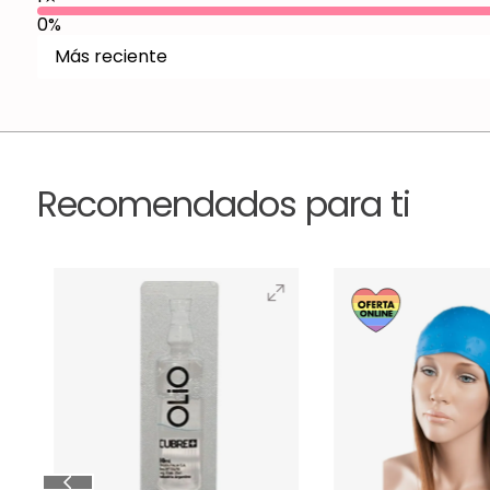
0%
Más reciente
Recomendados para ti