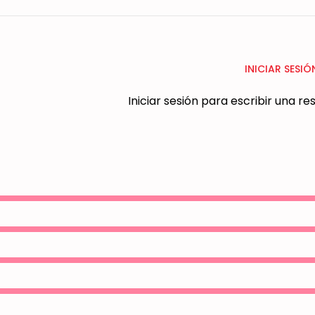
INICIAR SESIÓ
Iniciar sesión para escribir una r