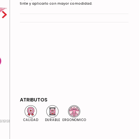
tinte y aplicarlo con mayor comodidad.
ATRIBUTOS
CALIDAD
DURABLE
ERGONOMICO
919191