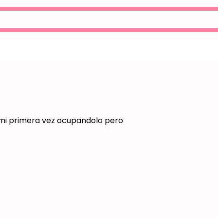
s mi primera vez ocupandolo pero