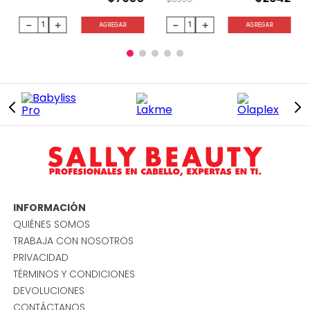
－
＋
－
＋
AGREGAR
AGREGAR
INFORMACIÓN
QUIÉNES SOMOS
TRABAJA CON NOSOTROS
PRIVACIDAD
TÉRMINOS Y CONDICIONES
DEVOLUCIONES
CONTÁCTANOS