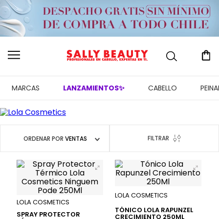
MARCAS
LANZAMIENTOS✨
CABELLO
PEIN
FILTRAR
ORDENAR POR
VENTAS
LOLA COSMETICS
LOLA COSMETICS
TÓNICO LOLA RAPUNZEL
SPRAY PROTECTOR
CRECIMIENTO 250ML