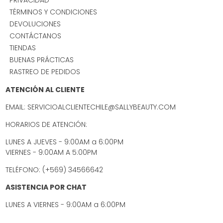
TÉRMINOS Y CONDICIONES
DEVOLUCIONES
CONTÁCTANOS
TIENDAS
BUENAS PRÁCTICAS
RASTREO DE PEDIDOS
ATENCIÓN AL CLIENTE
EMAIL: SERVICIOALCLIENTECHILE@SALLYBEAUTY.COM
HORARIOS DE ATENCIÓN:
LUNES A JUEVES - 9:00AM a 6:00PM
VIERNES - 9:00AM A 5:00PM
TELÉFONO: (+569) 34566642
ASISTENCIA POR CHAT
LUNES A VIERNES - 9:00AM a 6:00PM