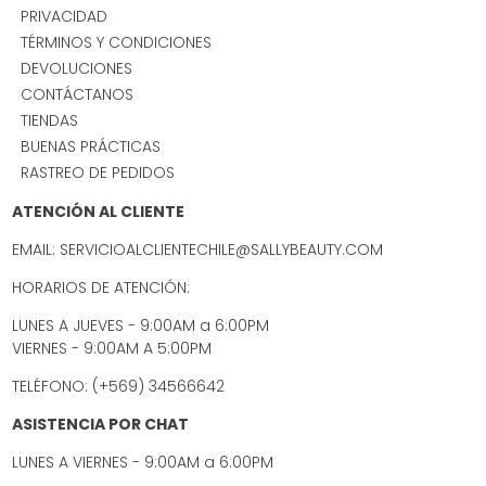
PRIVACIDAD
TÉRMINOS Y CONDICIONES
DEVOLUCIONES
CONTÁCTANOS
TIENDAS
BUENAS PRÁCTICAS
RASTREO DE PEDIDOS
ATENCIÓN AL CLIENTE
EMAIL: SERVICIOALCLIENTECHILE@SALLYBEAUTY.COM
HORARIOS DE ATENCIÓN:
LUNES A JUEVES - 9:00AM a 6:00PM
VIERNES - 9:00AM A 5:00PM
TELÉFONO: (+569) 34566642
ASISTENCIA POR CHAT
LUNES A VIERNES - 9:00AM a 6:00PM