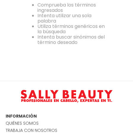
Comprueba los términos
ingresados
Intenta utilizar una sola
palabra
Utiliza términos genéricos en
la búsqueda
Intenta buscar sinónimos del
término deseado
INFORMACIÓN
QUIÉNES SOMOS
TRABAJA CON NOSOTROS