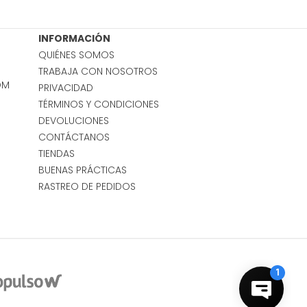
INFORMACIÓN
QUIÉNES SOMOS
TRABAJA CON NOSOTROS
OM
PRIVACIDAD
TÉRMINOS Y CONDICIONES
DEVOLUCIONES
CONTÁCTANOS
TIENDAS
BUENAS PRÁCTICAS
RASTREO DE PEDIDOS