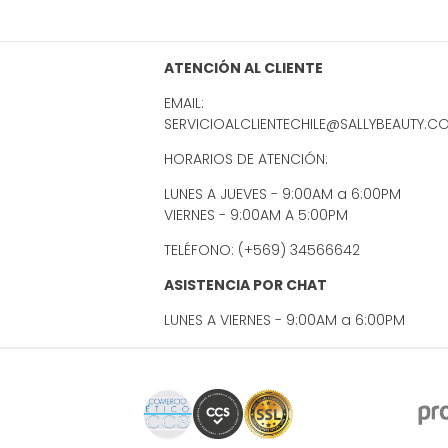
ATENCIÓN AL CLIENTE
EMAIL:
SERVICIOALCLIENTECHILE@SALLYBEAUTY.C
HORARIOS DE ATENCIÓN:
LUNES A JUEVES - 9:00AM a 6:00PM
VIERNES - 9:00AM A 5:00PM
TELÉFONO: (+569) 34566642
ASISTENCIA POR CHAT
LUNES A VIERNES - 9:00AM a 6:00PM