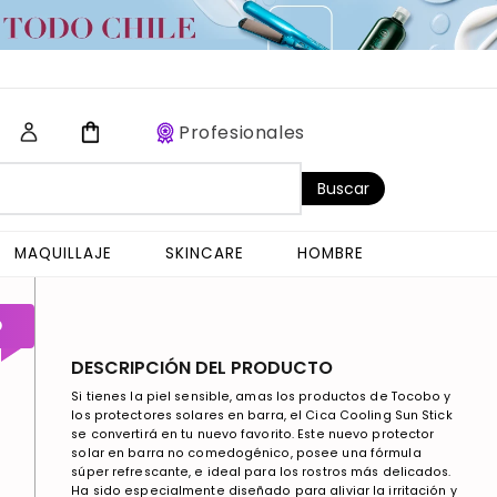
Profesionales
Buscar
MAQUILLAJE
SKINCARE
HOMBRE
O
DESCRIPCIÓN DEL PRODUCTO
Si tienes la piel sensible, amas los productos de Tocobo y
los protectores solares en barra, el Cica Cooling Sun Stick
se convertirá en tu nuevo favorito. Este nuevo protector
solar en barra no comedogénico, posee una fórmula
súper refrescante, e ideal para los rostros más delicados.
Ha sido especialmente diseñado para aliviar la irritación y