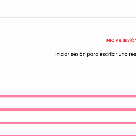
INICIAR SESIÓ
Iniciar sesión para escribir una r