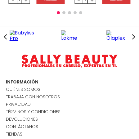
INFORMACIÓN
QUIÉNES SOMOS
TRABAJA CON NOSOTROS
PRIVACIDAD
TÉRMINOS Y CONDICIONES
DEVOLUCIONES
CONTÁCTANOS
TIENDAS