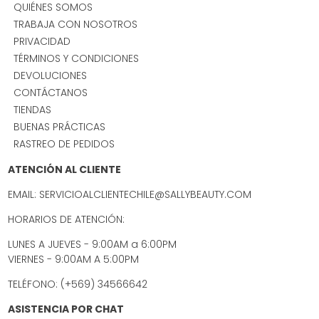
QUIÉNES SOMOS
TRABAJA CON NOSOTROS
PRIVACIDAD
TÉRMINOS Y CONDICIONES
DEVOLUCIONES
CONTÁCTANOS
TIENDAS
BUENAS PRÁCTICAS
RASTREO DE PEDIDOS
ATENCIÓN AL CLIENTE
EMAIL: SERVICIOALCLIENTECHILE@SALLYBEAUTY.COM
HORARIOS DE ATENCIÓN:
LUNES A JUEVES - 9:00AM a 6:00PM
VIERNES - 9:00AM A 5:00PM
TELÉFONO: (+569) 34566642
ASISTENCIA POR CHAT