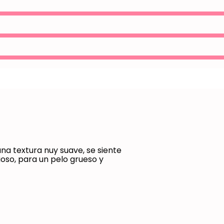
na textura nuy suave, se siente
cioso, para un pelo grueso y