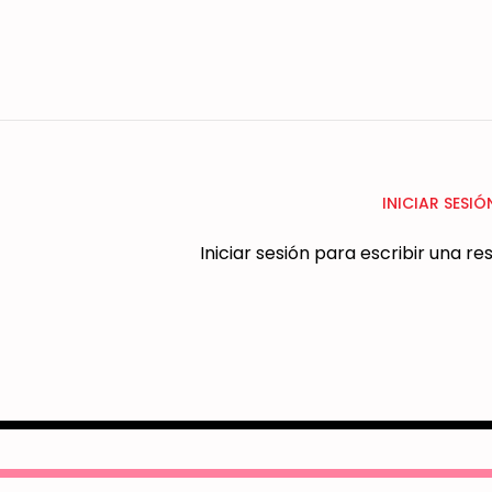
INICIAR SESIÓ
Iniciar sesión para escribir una r