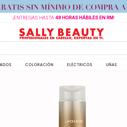
¡ENTREGAS HASTA
48 HORAS HÁBILES EN RM
!
NADOS
COLORACIÓN
ELÉCTRICOS
UÑAS