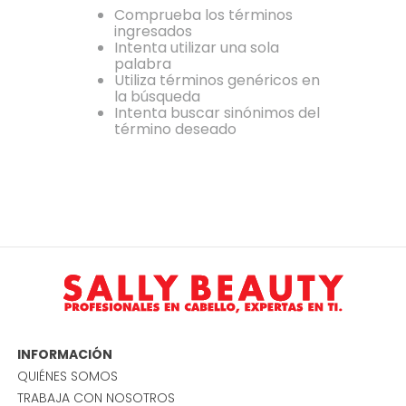
Comprueba los términos
ingresados
Intenta utilizar una sola
palabra
Utiliza términos genéricos en
la búsqueda
Intenta buscar sinónimos del
término deseado
INFORMACIÓN
QUIÉNES SOMOS
TRABAJA CON NOSOTROS