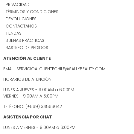
PRIVACIDAD
TÉRMINOS Y CONDICIONES
DEVOLUCIONES
CONTÁCTANOS
TIENDAS
BUENAS PRÁCTICAS
RASTREO DE PEDIDOS
ATENCIÓN AL CLIENTE
EMAIL: SERVICIOALCLIENTECHILE@SALLYBEAUTY.COM
HORARIOS DE ATENCIÓN:
LUNES A JUEVES - 9:00AM a 6:00PM
VIERNES - 9:00AM A 5:00PM
TELÉFONO: (+569) 34566642
ASISTENCIA POR CHAT
LUNES A VIERNES - 9:00AM a 6:00PM