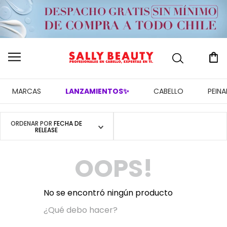
MARCAS
LANZAMIENTOS✨
CABELLO
PEIN
ORDENAR POR
FECHA DE
RELEASE
OOPS!
No se encontró ningún producto
¿Qué debo hacer?