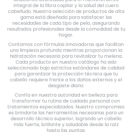
integral de la fibra capilar y la salud del cuero
cabelludo. Nuestra selección de productos de alta
gama está diseñada para satisfacer las
necesidades de cada tipo de pelo, asegurando
resultados profesionales desde la comodidad de tu
hogar.
Contamos con fórmulas innovadoras que facilitan
una limpieza profunda mientras proporcionan la
hidratación necesaria para revitalizar tu melena.
Cada producto en nuestro catálogo ha sido
seleccionado bajo estrictos estándares de calidad
para garantizar la protección técnica que tu
cabello requiere frente a los daños externos y el
desgaste diario.
Confía en nuestra autoridad en belleza para
transformar tu rutina de cuidado personal con
tratamientos especializados. Nuestro compromiso
es brindarte las herramientas necesarias para un
desarrollo técnico superior, logrando un cabello
más fuerte, brillante y saludable desde la raíz
hasta las puntas.