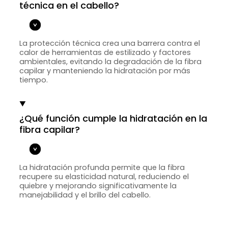
técnica en el cabello?
La protección técnica crea una barrera contra el
calor de herramientas de estilizado y factores
ambientales, evitando la degradación de la fibra
capilar y manteniendo la hidratación por más
tiempo.
¿Qué función cumple la hidratación en la
fibra capilar?
La hidratación profunda permite que la fibra
recupere su elasticidad natural, reduciendo el
quiebre y mejorando significativamente la
manejabilidad y el brillo del cabello.