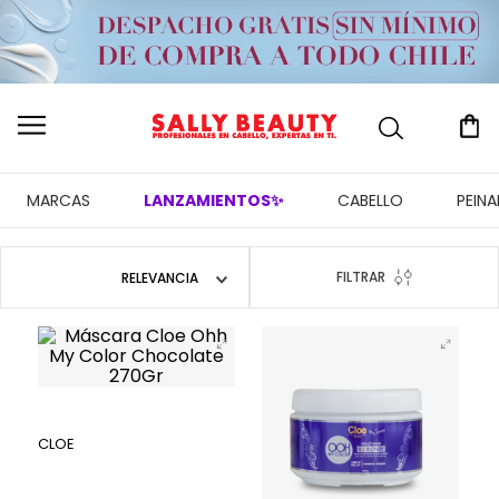
MARCAS
LANZAMIENTOS✨
CABELLO
PEIN
FILTRAR
RELEVANCIA
CLOE