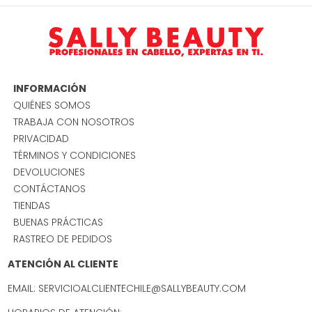
INFORMACIÓN
QUIÉNES SOMOS
TRABAJA CON NOSOTROS
PRIVACIDAD
TÉRMINOS Y CONDICIONES
DEVOLUCIONES
CONTÁCTANOS
TIENDAS
BUENAS PRÁCTICAS
RASTREO DE PEDIDOS
ATENCIÓN AL CLIENTE
EMAIL: SERVICIOALCLIENTECHILE@SALLYBEAUTY.COM