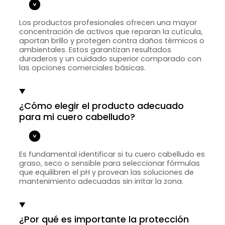
Los productos profesionales ofrecen una mayor
concentración de activos que reparan la cutícula,
aportan brillo y protegen contra daños térmicos o
ambientales. Estos garantizan resultados
duraderos y un cuidado superior comparado con
las opciones comerciales básicas.
¿Cómo elegir el producto adecuado
para mi cuero cabelludo?
Es fundamental identificar si tu cuero cabelludo es
graso, seco o sensible para seleccionar fórmulas
que equilibren el pH y provean las soluciones de
mantenimiento adecuadas sin irritar la zona.
¿Por qué es importante la protección