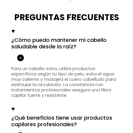
PREGUNTAS FRECUENTES
¿Cómo puedo mantener mi cabello
saludable desde la raíz?
Para un cabello sano, utiliza productos
específicos según tu tipo de pelo, evita el agua
muy caliente y masajea el cuero cabelludo para
estimular la circulación. La constancia con
tratamientos profesionales asegura una fibra
capilar fuerte y resistente.
¿Qué beneficios tiene usar productos
capilares profesionales?