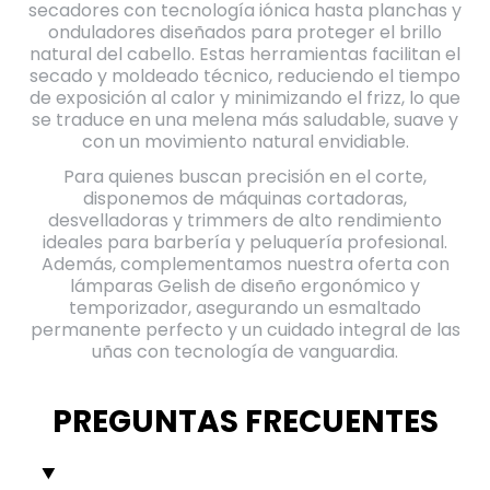
secadores con tecnología iónica hasta planchas y
onduladores diseñados para proteger el brillo
natural del cabello. Estas herramientas facilitan el
secado y moldeado técnico, reduciendo el tiempo
de exposición al calor y minimizando el frizz, lo que
se traduce en una melena más saludable, suave y
con un movimiento natural envidiable.
Para quienes buscan precisión en el corte,
disponemos de máquinas cortadoras,
desvelladoras y trimmers de alto rendimiento
ideales para barbería y peluquería profesional.
Además, complementamos nuestra oferta con
lámparas Gelish de diseño ergonómico y
temporizador, asegurando un esmaltado
permanente perfecto y un cuidado integral de las
uñas con tecnología de vanguardia.
PREGUNTAS FRECUENTES