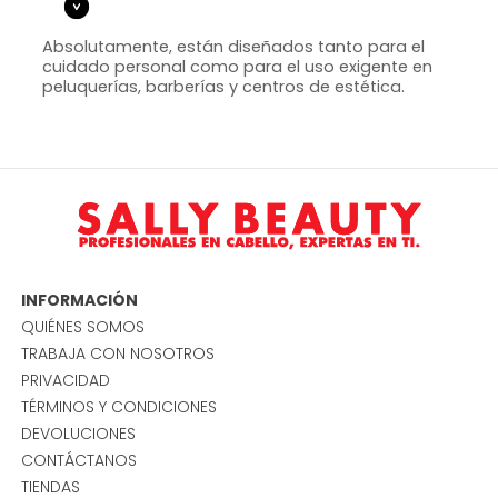
Absolutamente, están diseñados tanto para el
cuidado personal como para el uso exigente en
peluquerías, barberías y centros de estética.
INFORMACIÓN
QUIÉNES SOMOS
TRABAJA CON NOSOTROS
PRIVACIDAD
TÉRMINOS Y CONDICIONES
DEVOLUCIONES
CONTÁCTANOS
TIENDAS