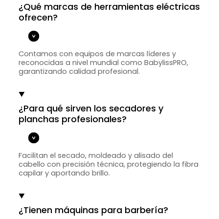
¿Qué marcas de herramientas eléctricas
ofrecen?
Contamos con equipos de marcas líderes y
reconocidas a nivel mundial como BabylissPRO,
garantizando calidad profesional.
¿Para qué sirven los secadores y
planchas profesionales?
Facilitan el secado, moldeado y alisado del
cabello con precisión técnica, protegiendo la fibra
capilar y aportando brillo.
¿Tienen máquinas para barbería?