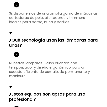
Sí, disponemos de una amplia gama de máquinas
cortadoras de pelo, afeitadoras y trimmers
ideales para barba, nuca y patillas.
¿Qué tecnología usan las lámparas para
uñas?
Nuestras lámparas Gelish cuentan con
temporizador y diseño ergonómico para un
secado eficiente de esmaltado permanente y
manicure.
¿Estos equipos son aptos para uso
profesional?