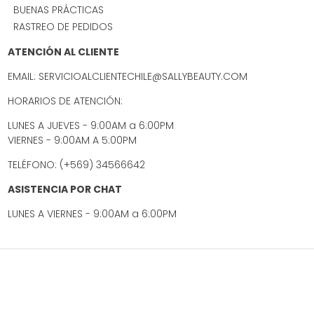
BUENAS PRÁCTICAS
RASTREO DE PEDIDOS
ATENCIÓN AL CLIENTE
EMAIL: SERVICIOALCLIENTECHILE@SALLYBEAUTY.COM
HORARIOS DE ATENCIÓN:
LUNES A JUEVES - 9:00AM a 6:00PM
VIERNES - 9:00AM A 5:00PM
TELÉFONO: (+569) 34566642
ASISTENCIA POR CHAT
LUNES A VIERNES - 9:00AM a 6:00PM