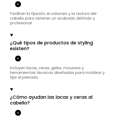
Facilitan la fijación, el volumen y la textura del
cabello para obtener un acabado definido y
profesional.
¿Qué tipos de productos de styling
existen?
Incluyen lacas, ceras, geles, mousses y
herramientas técnicas diseñadas para moldear y
fijar el peinado.
¿Cómo ayudan las lacas y ceras al
cabello?