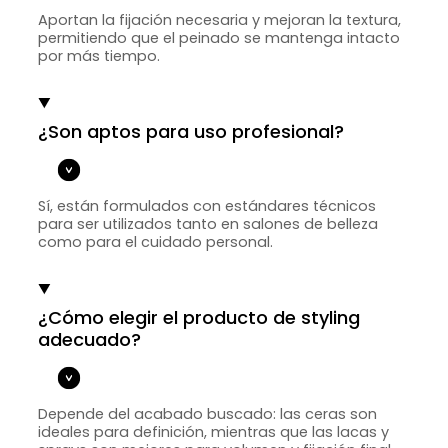
Aportan la fijación necesaria y mejoran la textura,
permitiendo que el peinado se mantenga intacto
por más tiempo.
¿Son aptos para uso profesional?
Sí, están formulados con estándares técnicos
para ser utilizados tanto en salones de belleza
como para el cuidado personal.
¿Cómo elegir el producto de styling
adecuado?
Depende del acabado buscado: las ceras son
ideales para definición, mientras que las lacas y