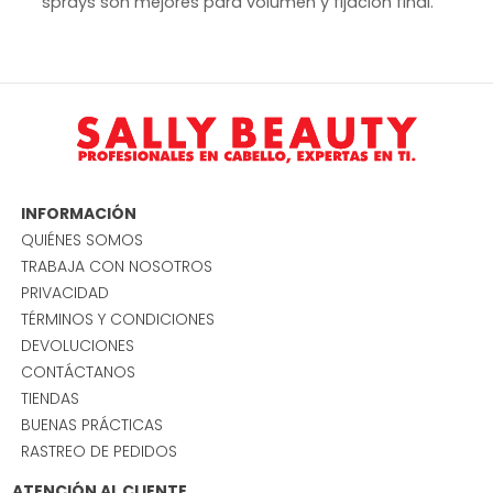
sprays son mejores para volumen y fijación final.
INFORMACIÓN
QUIÉNES SOMOS
TRABAJA CON NOSOTROS
PRIVACIDAD
TÉRMINOS Y CONDICIONES
DEVOLUCIONES
CONTÁCTANOS
TIENDAS
BUENAS PRÁCTICAS
RASTREO DE PEDIDOS
ATENCIÓN AL CLIENTE