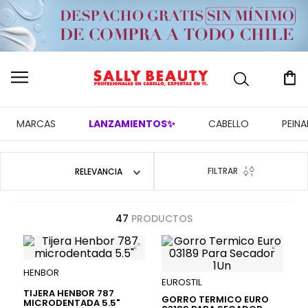
MARCAS
LANZAMIENTOS✨
CABELLO
PEIN
FILTRAR
RELEVANCIA
47
PRODUCTOS
HENBOR
EUROSTIL
TIJERA HENBOR 787
GORRO TERMICO EURO
MICRODENTADA 5.5"