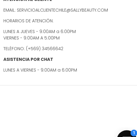
EMAIL: SERVICIOALCLIENTECHILE@SALLYBEAUTY.COM
HORARIOS DE ATENCIÓN:
LUNES A JUEVES - 9:00AM a 6:00PM
VIERNES - 9:00AM A 5:00PM
TELÉFONO: (+569) 34566642
ASISTENCIA POR CHAT
LUNES A VIERNES - 9:00AM a 6:00PM