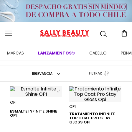
MARCAS
LANZAMIENTOS✨
CABELLO
PEIN
FILTRAR
RELEVANCIA
OPI
OPI
ESMALTE INFINITE SHINE
TRATAMIENTO INFINITE
OPI
TOP COAT PRO STAY
GLOSS OPI