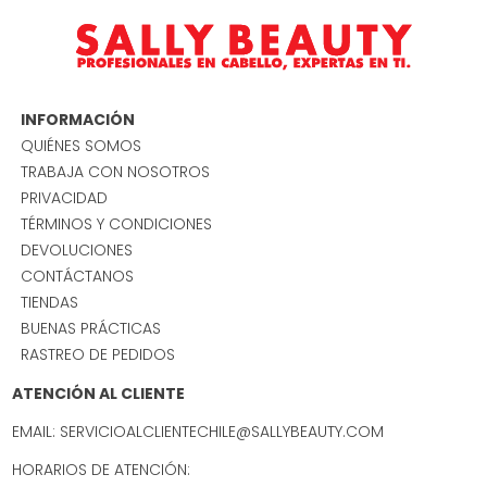
INFORMACIÓN
QUIÉNES SOMOS
TRABAJA CON NOSOTROS
PRIVACIDAD
TÉRMINOS Y CONDICIONES
DEVOLUCIONES
CONTÁCTANOS
TIENDAS
BUENAS PRÁCTICAS
RASTREO DE PEDIDOS
ATENCIÓN AL CLIENTE
EMAIL: SERVICIOALCLIENTECHILE@SALLYBEAUTY.COM
HORARIOS DE ATENCIÓN: